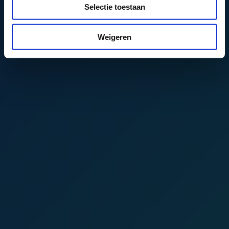
Selectie toestaan
Weigeren