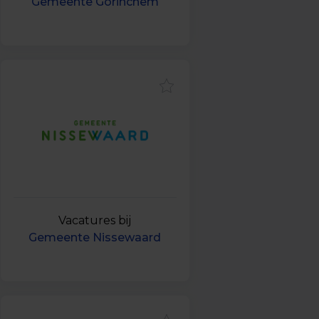
Gemeente Gorinchem
Vacatures bij
Gemeente Nissewaard