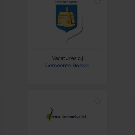
Vacatures bij
Gemeente Boekel