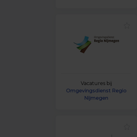
Vacatures bij
Omgevingsdienst Regio
Nijmegen