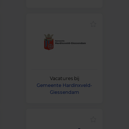
Vacatures bij
Gemeente Hardinxveld-
Giessendam