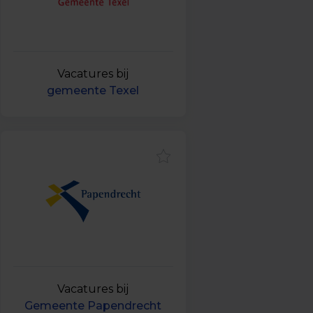
Vacatures bij
gemeente Texel
Vacatures bij
Gemeente Papendrecht