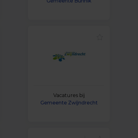
Gemeente Bunnik
Vacatures bij
Gemeente Zwijndrecht