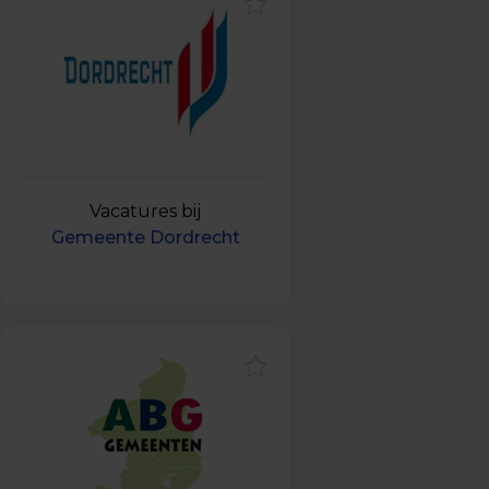
Vacatures bij
Gemeente Dordrecht