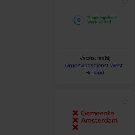
Vacatures bij
Omgevingsdienst West-
Holland