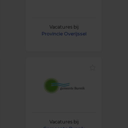
Vacatures bij
Provincie Overijssel
Vacatures bij