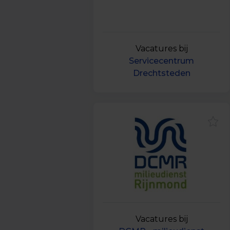
Vacatures bij
Servicecentrum
Drechtsteden
Vacatures bij