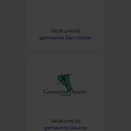
Vacatures bij
gemeente Den Helder
Vacatures bij
gemeente Deurne