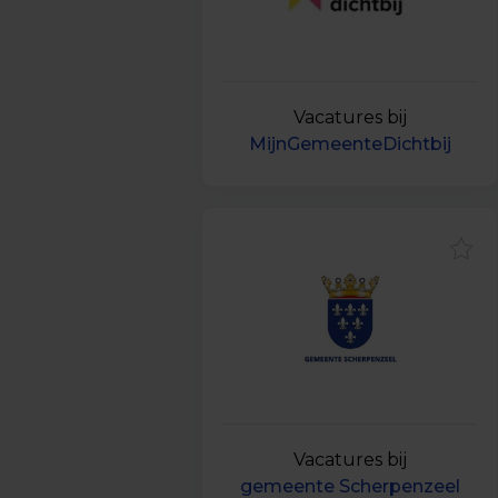
Vacatures bij
MijnGemeenteDichtbij
Vacatures bij
gemeente Scherpenzeel