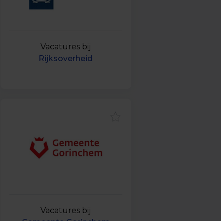
Vacatures bij
Rijksoverheid
Vacatures bij