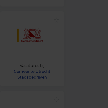
Vacatures bij
Gemeente Utrecht
Stadsbedrijven