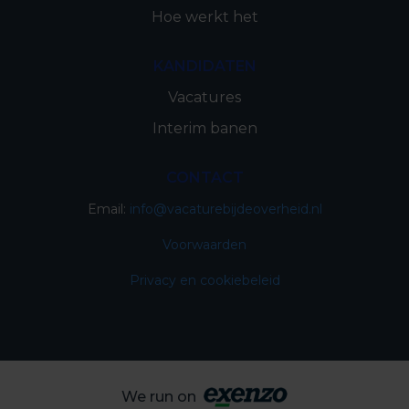
Hoe werkt het
KANDIDATEN
Vacatures
Interim banen
CONTACT
Email:
info@vacaturebijdeoverheid.nl
Voorwaarden
Privacy en cookiebeleid
We run on