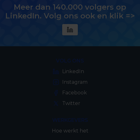
Meer dan 140.000 volgers op
LinkedIn. Volg ons ook en klik =>
VOLG ONS
LinkedIn
Instagram
Facebook
Twitter
WERKGEVERS
Hoe werkt het