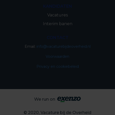
KANDIDATEN
Vacatures
Interim banen
CONTACT
Email:
info@vacaturebijdeoverheid.nl
Voorwaarden
Privacy en cookiebeleid
We run on
© 2020, Vacature bij de Overheid