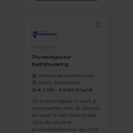
Procesregisseur
bedrijfsvoering
Waterschap Vechtstromen
Almelo, Netherlands
€ 4.780 - € 6.583
(Maand)
Als procesregisseur werk je
nauw samen met de directie
en speel je een belangrijke
rol in de verdere
professionalisering van onze