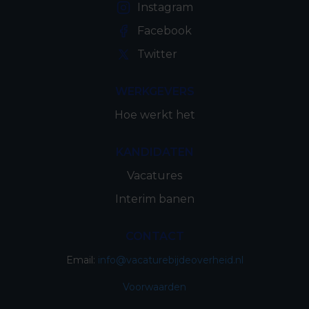
Instagram
Facebook
Twitter
WERKGEVERS
Hoe werkt het
KANDIDATEN
Vacatures
Interim banen
CONTACT
Email:
info@vacaturebijdeoverheid.nl
Voorwaarden