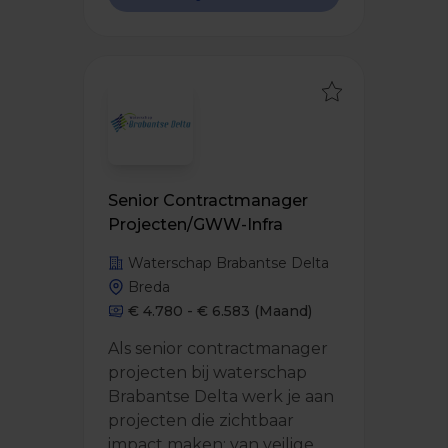
Senior Contractmanager
Projecten/GWW-Infra
Waterschap Brabantse Delta
Breda
€ 4.780 - € 6.583
(Maand)
Als senior contractmanager
projecten bij waterschap
Brabantse Delta werk je aan
projecten die zichtbaar
impact maken: van veilige