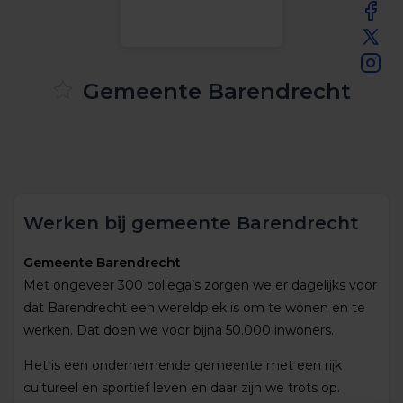
Gemeente Barendrecht
Werken bij gemeente Barendrecht
Gemeente Barendrecht
Met ongeveer 300 collega’s zorgen we er dagelijks voor
dat Barendrecht een wereldplek is om te wonen en te
werken. Dat doen we voor bijna 50.000 inwoners.
Het is een ondernemende gemeente met een rijk
cultureel en sportief leven en daar zijn we trots op.