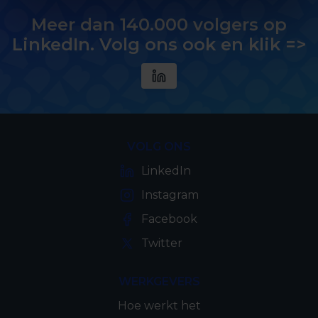
Meer dan 140.000 volgers op
LinkedIn. Volg ons ook en klik =>
VOLG ONS
LinkedIn
Instagram
Facebook
Twitter
WERKGEVERS
Hoe werkt het