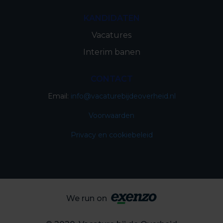
KANDIDATEN
Vacatures
Interim banen
CONTACT
Email:
info@vacaturebijdeoverheid.nl
Voorwaarden
Privacy en cookiebeleid
We run on