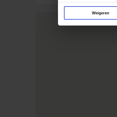
Weigeren