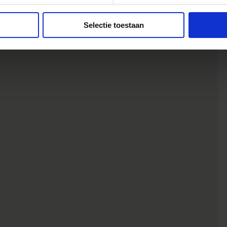
Selectie toestaan