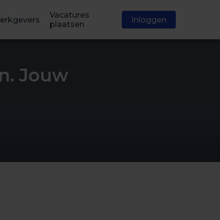
Vacatures
erkgevers
Inloggen
plaatsen
n. Jouw