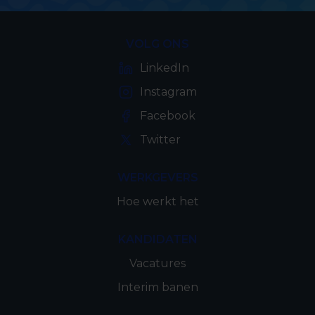
VOLG ONS
LinkedIn
Instagram
Facebook
Twitter
WERKGEVERS
Hoe werkt het
KANDIDATEN
Vacatures
Interim banen