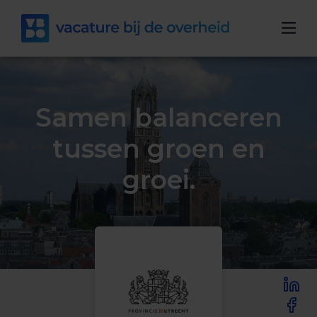
Samen balanceren
tussen groen en
groei.