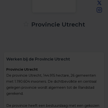
Provincie Utrecht
Werken bij de Provincie Utrecht
Provincie Utrecht
De provincie Utrecht, 144.915 hectare, 26 gemeenten
met 1.190.604 inwoners. De dichtbevolkte en centraal
gelegen provincie wordt algemeen tot de Randstad
gerekend.
De provincie heeft een bestuurslaag met een gekozen