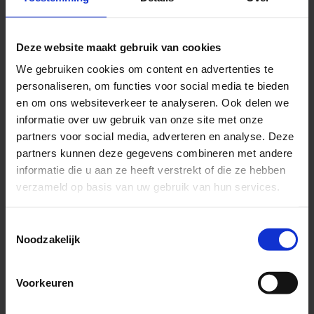
Deze website maakt gebruik van cookies
We gebruiken cookies om content en advertenties te
personaliseren, om functies voor social media te bieden
en om ons websiteverkeer te analyseren. Ook delen we
informatie over uw gebruik van onze site met onze
partners voor social media, adverteren en analyse. Deze
partners kunnen deze gegevens combineren met andere
informatie die u aan ze heeft verstrekt of die ze hebben
verzameld op basis van uw gebruik van hun services.
Toestemmingsselectie
Noodzakelijk
Voorkeuren