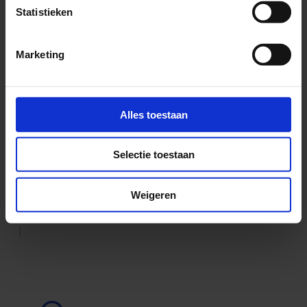
Statistieken
Marketing
Alles toestaan
Selectie toestaan
Weigeren