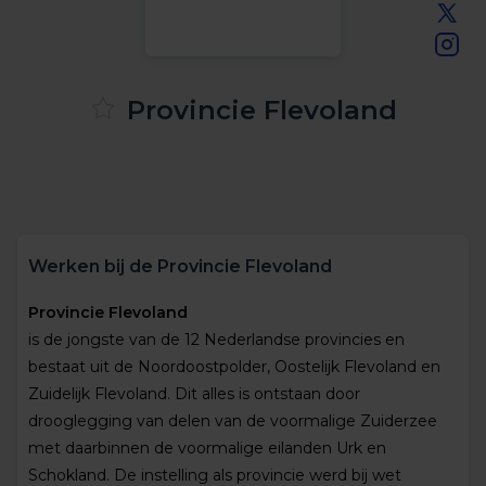
Provincie Flevoland
Werken bij de Provincie Flevoland
Provincie Flevoland
is de jongste van de 12 Nederlandse provincies en
bestaat uit de Noordoostpolder, Oostelijk Flevoland en
Zuidelijk Flevoland. Dit alles is ontstaan door
drooglegging van delen van de voormalige Zuiderzee
met daarbinnen de voormalige eilanden Urk en
Schokland. De instelling als provincie werd bij wet