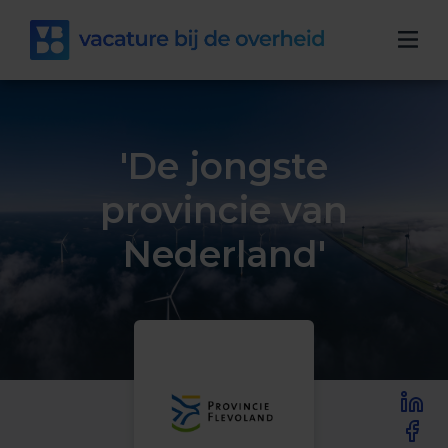
'De jongste
provincie van
Nederland'