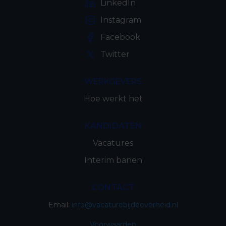
LinkedIn
Instagram
Facebook
Twitter
WERKGEVERS
Hoe werkt het
KANDIDATEN
Vacatures
Interim banen
CONTACT
Email:
info@vacaturebijdeoverheid.nl
Voorwaarden